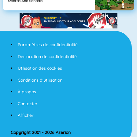
Swords And Sandals
Paramètres de confidentialité
Declaration de confidentialité
Utilisation des cookies
Conditions d'utilisation
À propos
Contacter
Afficher
Copyright 2001 - 2026 Azerion