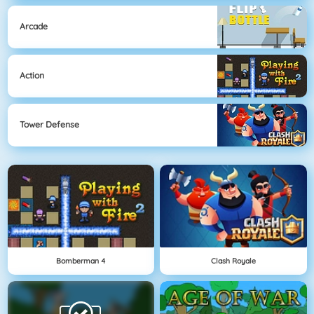
Arcade
Action
Tower Defense
Bomberman 4
Clash Royale