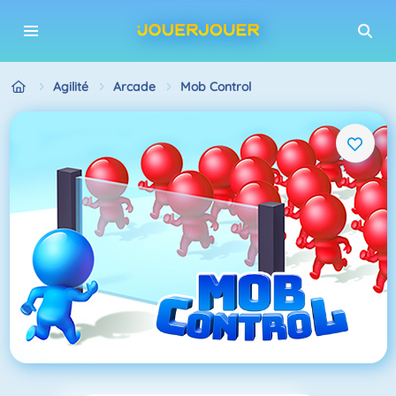
Agilité
Arcade
Mob Control