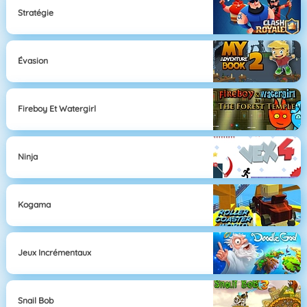
Stratégie
Évasion
Fireboy Et Watergirl
Ninja
Kogama
Jeux Incrémentaux
Snail Bob