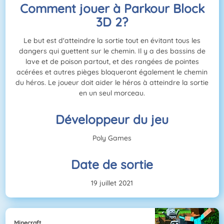
Comment jouer à Parkour Block
3D 2?
Le but est d'atteindre la sortie tout en évitant tous les
dangers qui guettent sur le chemin. Il y a des bassins de
lave et de poison partout, et des rangées de pointes
acérées et autres pièges bloqueront également le chemin
du héros. Le joueur doit aider le héros à atteindre la sortie
en un seul morceau.
Développeur du jeu
Poly Games
Date de sortie
19 juillet 2021
Minecraft