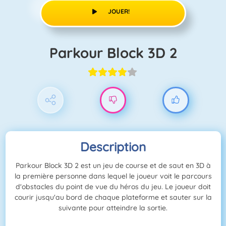
JOUER!
Parkour Block 3D 2
Description
Parkour Block 3D 2 est un jeu de course et de saut en 3D à
la première personne dans lequel le joueur voit le parcours
d'obstacles du point de vue du héros du jeu. Le joueur doit
courir jusqu'au bord de chaque plateforme et sauter sur la
suivante pour atteindre la sortie.