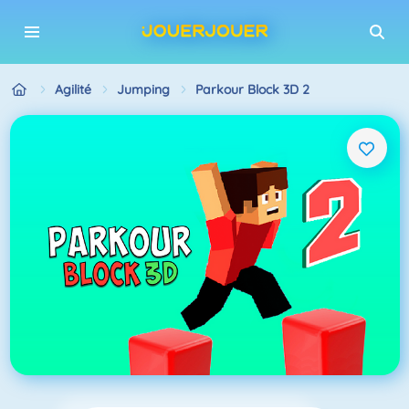
Agilité
Jumping
Parkour Block 3D 2