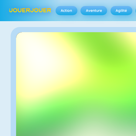
Action
Aventure
Agilité