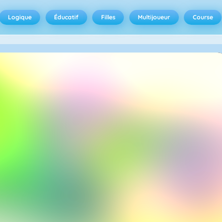
Logique
Éducatif
Filles
Multijoueur
Course