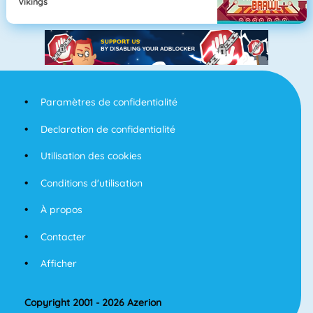
Vikings
Paramètres de confidentialité
Declaration de confidentialité
Utilisation des cookies
Conditions d'utilisation
À propos
Contacter
Afficher
Copyright 2001 - 2026 Azerion