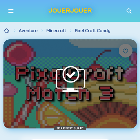
Aventure
Minecraft
Pixel Craft Candy
SEULEMENT SUR PC