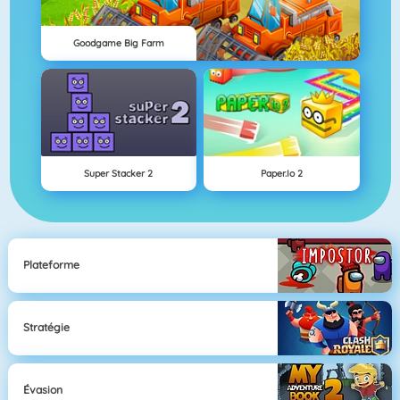
Goodgame Big Farm
Super Stacker 2
Paper.io 2
Plateforme
Stratégie
Évasion