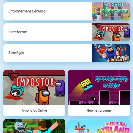
Entraînement Cérébral
Plateforme
Stratégie
Among Us Online
Geometry Jump