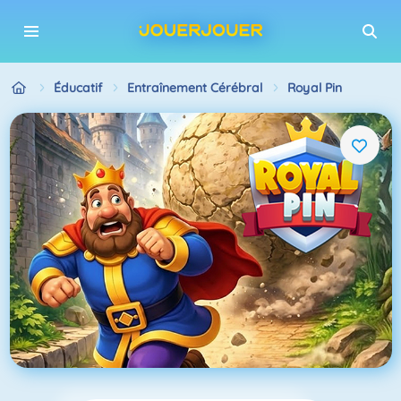
Éducatif
Entraînement Cérébral
Royal Pin