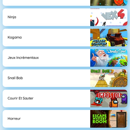
Ninja
Kogama
Jeux Incrémentaux
Snail Bob
Courir Et Sauter
Horreur