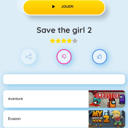
JOUER!
Save the girl 2
Aventure
Évasion