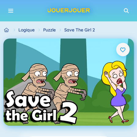
Logique
Puzzle
Save The Girl 2