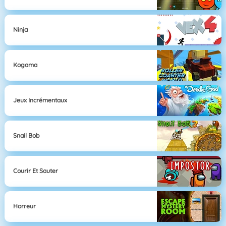
Ninja
Kogama
Jeux Incrémentaux
Snail Bob
Courir Et Sauter
Horreur