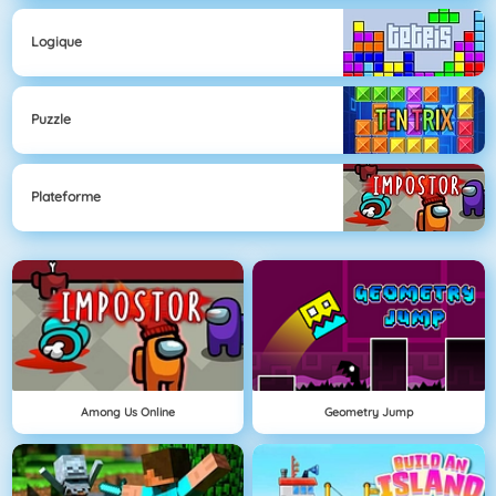
Logique
Puzzle
Plateforme
Among Us Online
Geometry Jump