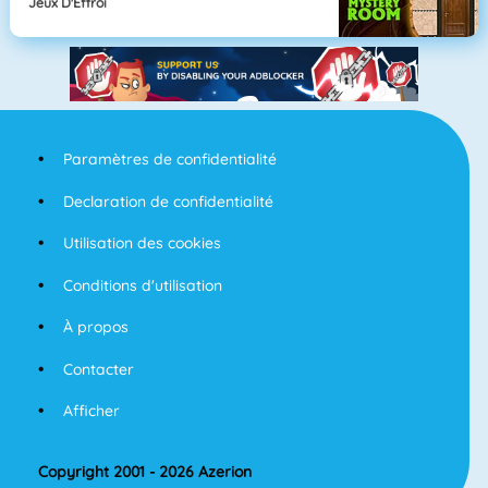
Jeux D'Effroi
Paramètres de confidentialité
Declaration de confidentialité
Utilisation des cookies
Conditions d'utilisation
À propos
Contacter
Afficher
Copyright 2001 - 2026 Azerion