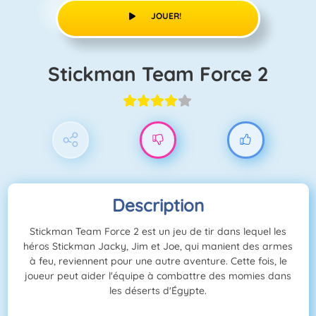
JOUER!
Stickman Team Force 2
Description
Stickman Team Force 2 est un jeu de tir dans lequel les
héros Stickman Jacky, Jim et Joe, qui manient des armes
à feu, reviennent pour une autre aventure. Cette fois, le
joueur peut aider l'équipe à combattre des momies dans
les déserts d'Égypte.