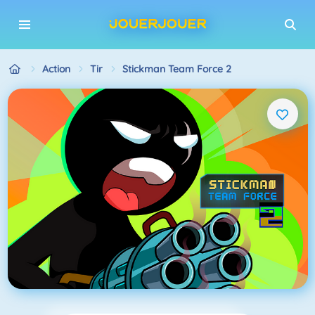
Action
Tir
Stickman Team Force 2