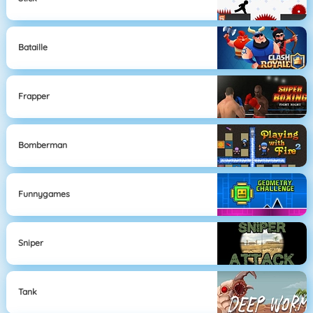
Bataille
Frapper
Bomberman
Funnygames
Sniper
Tank