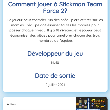
Comment jouer à Stickman Team
Force 2?
Le joueur peut contrôler l'un des coéquipiers et tirer sur les
momies. L'équipe doit éliminer toutes les momies pour
passer chaque niveau. Il y a 18 niveaux, et le joueur peut
économiser des pièces pour améliorer chacun des trois
membres de l'équipe.
Développeur du jeu
Kiz10
Date de sortie
2 juillet 2021
Action