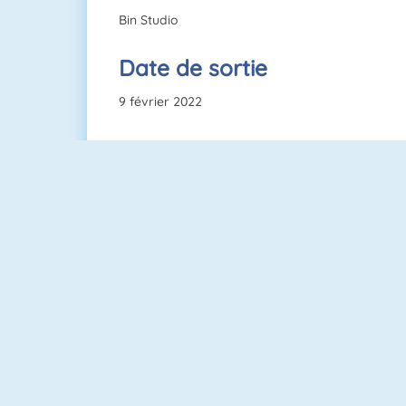
Bin Studio
Date de sortie
9 février 2022
Age Of War
Snowball.io