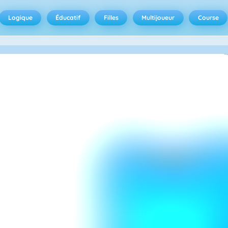
Logique
Éducatif
Filles
Multijoueur
Course