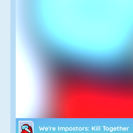
We're Impostors: Kill Together