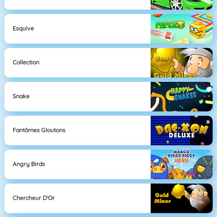
Esquive
Collection
Snake
Fantômes Gloutons
Angry Birds
Chercheur D'Or