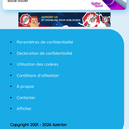
Boule Rouler
Paramètres de confidentialité
Declaration de confidentialité
Utilisation des cookies
Conditions d'utilisation
À propos
Contacter
Afficher
Copyright 2001 - 2026 Azerion