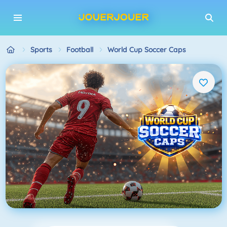
Sports
Football
World Cup Soccer Caps