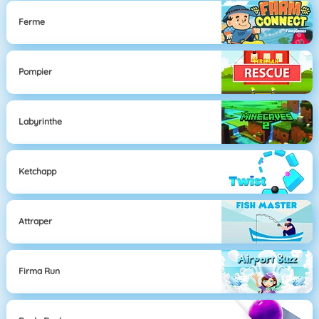
Ferme
Pompier
Labyrinthe
Ketchapp
Attraper
Firma Run