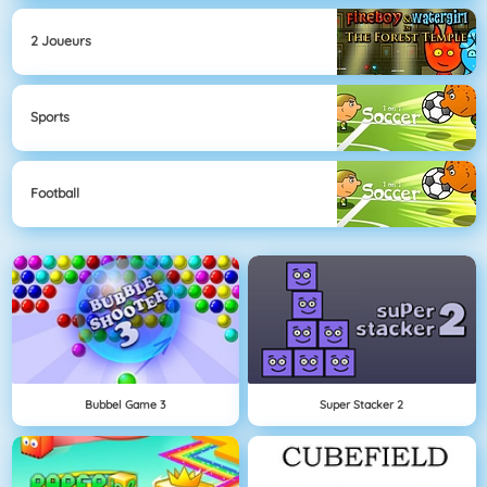
2 Joueurs
Sports
Football
Bubbel Game 3
Super Stacker 2