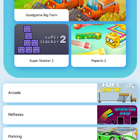
Goodgame Big Farm
Super Stacker 2
Paper.io 2
Arcade
Réflexes
Parking