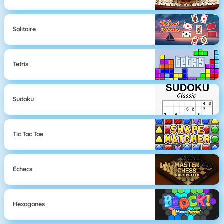
Solitaire
Tetris
Sudoku
Tic Tac Toe
Échecs
Hexagones