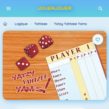
Logique
Yahtzee
Yatzy Yahtzee Yams