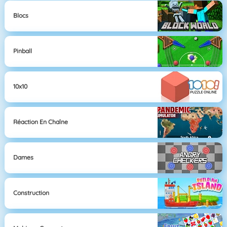
Blocs
Pinball
10x10
Réaction En Chaîne
Dames
Construction