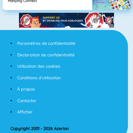
Mahjong Connect
Paramètres de confidentialité
Declaration de confidentialité
Utilisation des cookies
Conditions d'utilisation
À propos
Contacter
Afficher
Copyright 2001 - 2026 Azerion