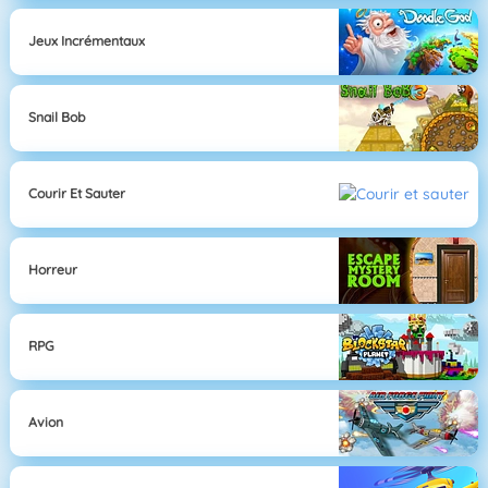
Jeux Incrémentaux
Snail Bob
Courir Et Sauter
Horreur
RPG
Avion