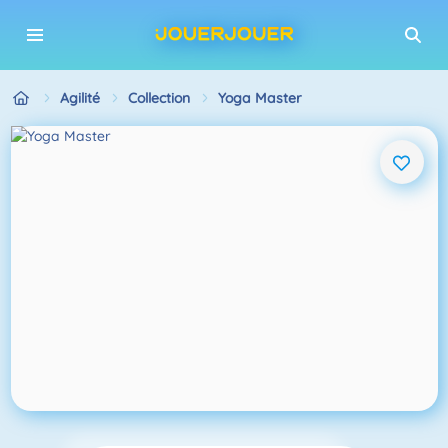
Agilité
Collection
Yoga Master