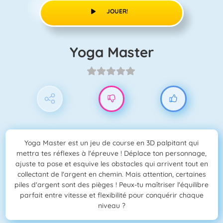
JOUER!
Yoga Master
Yoga Master est un jeu de course en 3D palpitant qui
mettra tes réflexes à l'épreuve ! Déplace ton personnage,
ajuste ta pose et esquive les obstacles qui arrivent tout en
collectant de l'argent en chemin. Mais attention, certaines
piles d'argent sont des pièges ! Peux-tu maîtriser l'équilibre
parfait entre vitesse et flexibilité pour conquérir chaque
niveau ?