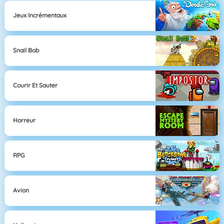
Jeux Incrémentaux
Snail Bob
Courir Et Sauter
Horreur
RPG
Avion