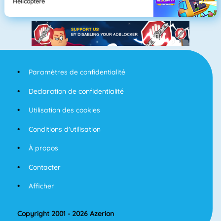
Helicoptere
Paramètres de confidentialité
Declaration de confidentialité
Utilisation des cookies
Conditions d'utilisation
À propos
Contacter
Afficher
Copyright 2001 - 2026 Azerion