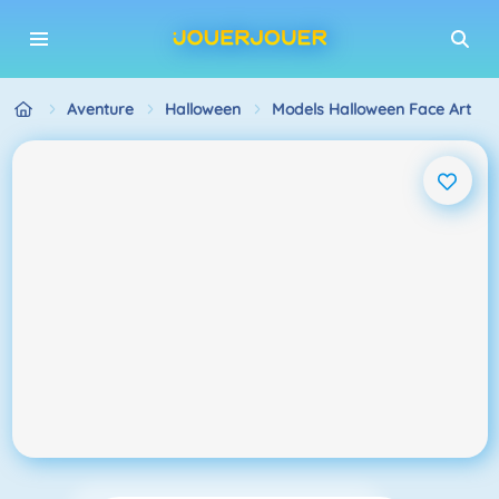
Aventure
Halloween
Models Halloween Face Art