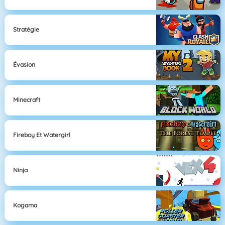
Stratégie
Évasion
Minecraft
Fireboy Et Watergirl
Ninja
Kogama