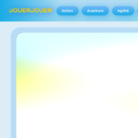
Action
Aventure
Agilité