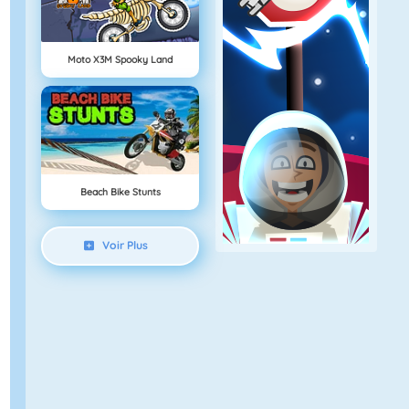
Moto X3M Spooky Land
Beach Bike Stunts
Voir Plus