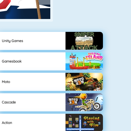
Unity Games
Gamesbook
Moto
Cascade
Action