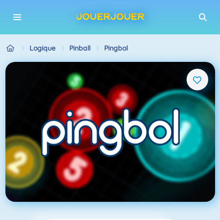
Logique
Pinball
Pingbol