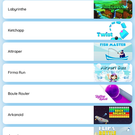
Labyrinthe
Ketchapp
Attraper
Firma Run
Boule Rouler
Arkanoid