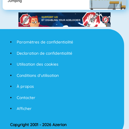
Jumping
Paramètres de confidentialité
Declaration de confidentialité
Utilisation des cookies
Conditions d'utilisation
À propos
Contacter
Afficher
Copyright 2001 - 2026 Azerion