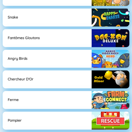
Snake
Fantômes Gloutons
Angry Birds
Chercheur D'Or
Ferme
Pompier