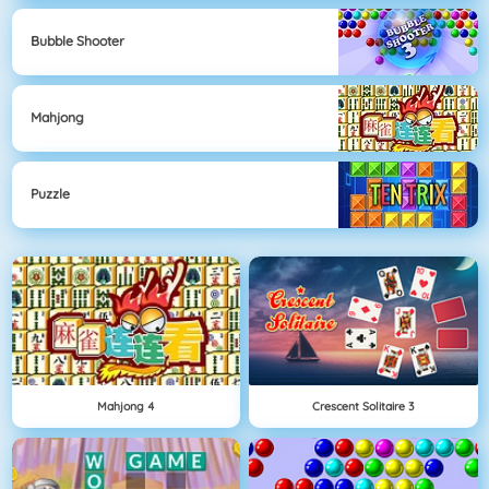
Bubble Shooter
Mahjong
Puzzle
Mahjong 4
Crescent Solitaire 3