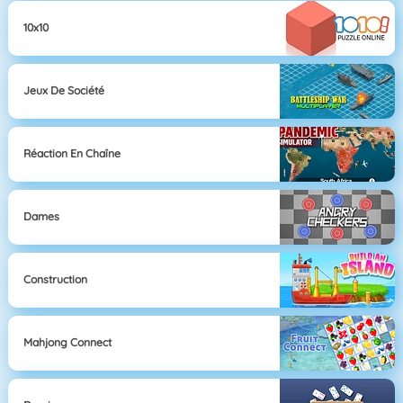
10x10
Jeux De Société
Réaction En Chaîne
Dames
Construction
Mahjong Connect