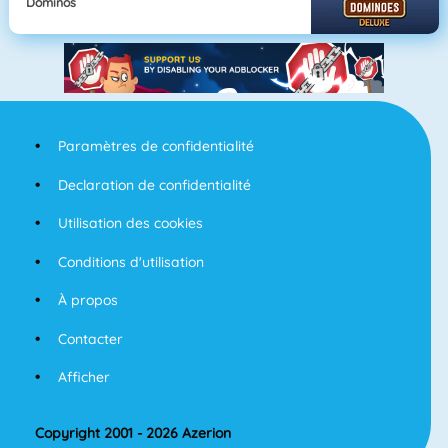
Dominos
Paramètres de confidentialité
Declaration de confidentialité
Utilisation des cookies
Conditions d'utilisation
À propos
Contacter
Afficher
Copyright 2001 - 2026 Azerion