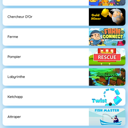
Chercheur D'Or
Ferme
Pompier
Labyrinthe
Ketchapp
Attraper