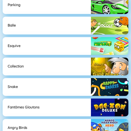
Parking
Balle
Esquive
Collection
Snake
Fantômes Gloutons
Angry Birds