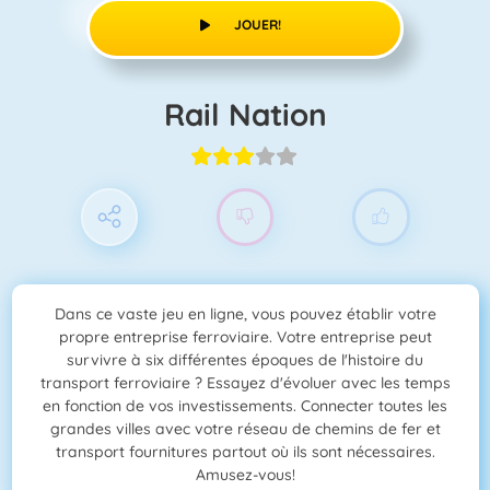
JOUER!
Rail Nation
Dans ce vaste jeu en ligne, vous pouvez établir votre
propre entreprise ferroviaire. Votre entreprise peut
survivre à six différentes époques de l'histoire du
transport ferroviaire ? Essayez d'évoluer avec les temps
en fonction de vos investissements. Connecter toutes les
grandes villes avec votre réseau de chemins de fer et
transport fournitures partout où ils sont nécessaires.
Amusez-vous!