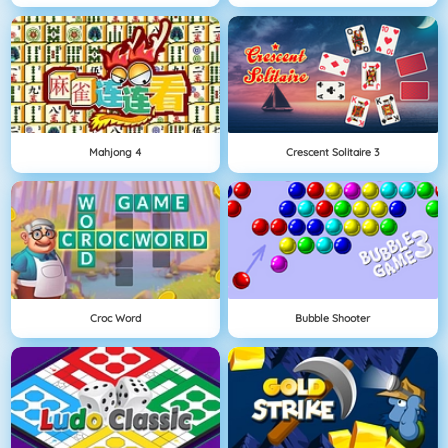
Mahjong 4
Crescent Solitaire 3
Croc Word
Bubble Shooter