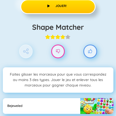
JOUER!
Shape Matcher
Faites glisser les morceaux pour que vous correspondez
au moins 3 des types. Jouer le jeu et enlever tous les
morceaux pour gagner chaque niveau.
Bejeweled