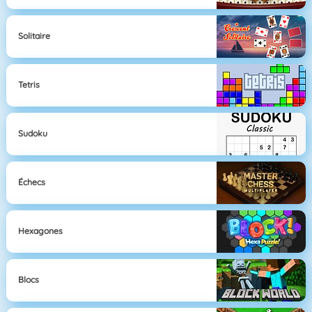
Solitaire
Tetris
Sudoku
Échecs
Hexagones
Blocs