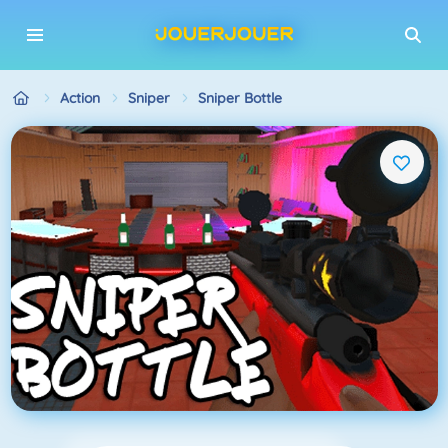
Action
Sniper
Sniper Bottle