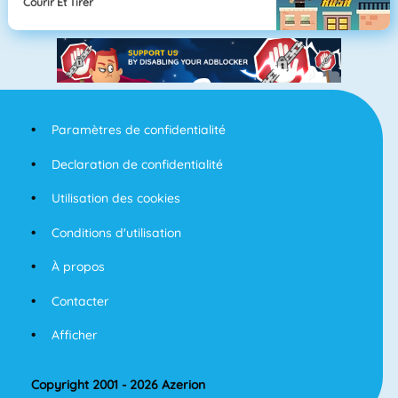
Courir Et Tirer
Paramètres de confidentialité
Declaration de confidentialité
Utilisation des cookies
Conditions d'utilisation
À propos
Contacter
Afficher
Copyright 2001 - 2026 Azerion