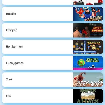
Bataille
Frapper
Bomberman
Funnygames
Tank
FPS