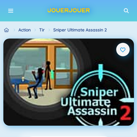
Action
Tir
Sniper Ultimate Assassin 2