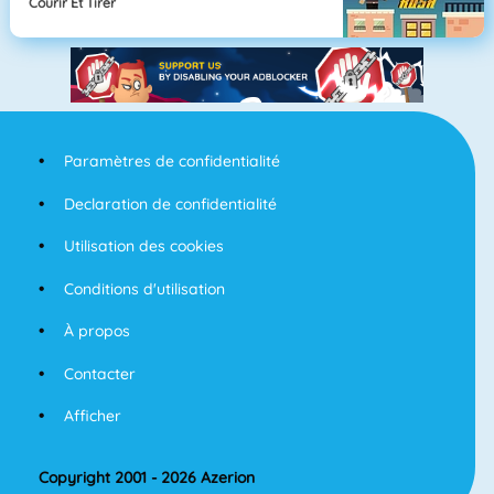
Courir Et Tirer
Paramètres de confidentialité
Declaration de confidentialité
Utilisation des cookies
Conditions d'utilisation
À propos
Contacter
Afficher
Copyright 2001 - 2026 Azerion