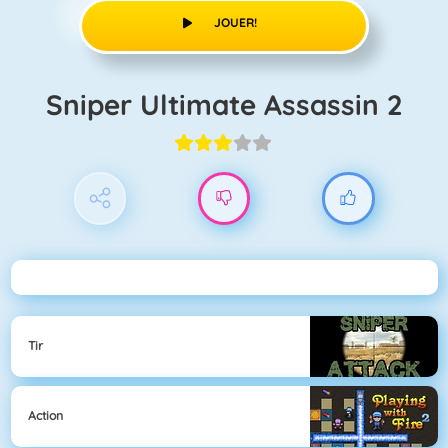
JOUER!
Sniper Ultimate Assassin 2
Tir
Action