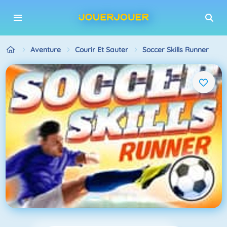
Aventure
Courir Et Sauter
Soccer Skills Runner