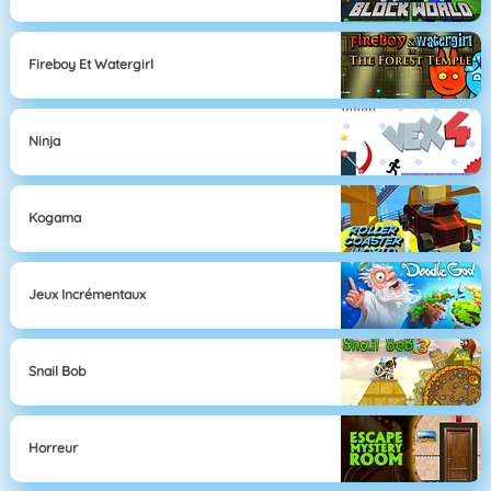
Fireboy Et Watergirl
Ninja
Kogama
Jeux Incrémentaux
Snail Bob
Horreur