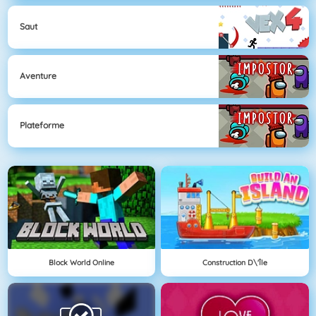
Saut
Aventure
Plateforme
Block World Online
Construction D\'île