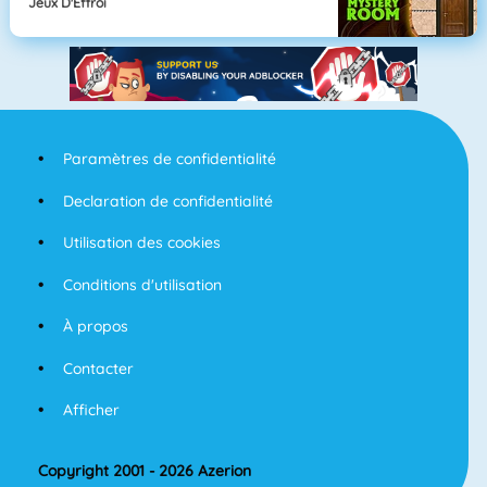
Jeux D'Effroi
Paramètres de confidentialité
Declaration de confidentialité
Utilisation des cookies
Conditions d'utilisation
À propos
Contacter
Afficher
Copyright 2001 - 2026 Azerion