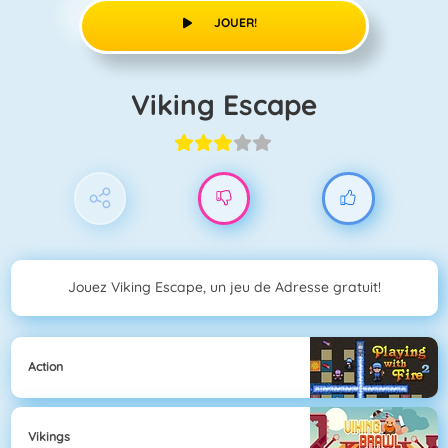
JOUER!
Viking Escape
Jouez Viking Escape, un jeu de Adresse gratuit!
Action
Vikings