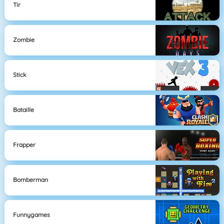
Tir
Zombie
Stick
Bataille
Frapper
Bomberman
Funnygames