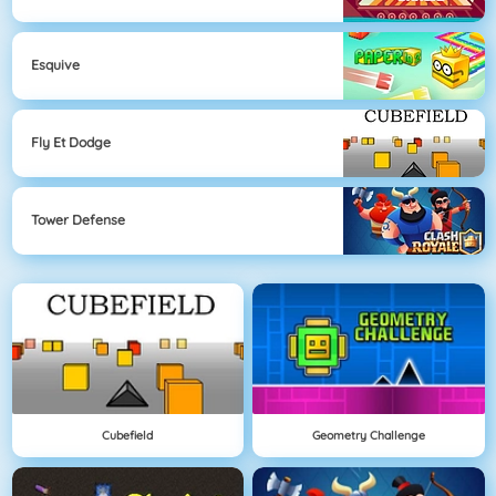
Esquive
Fly Et Dodge
Tower Defense
Cubefield
Geometry Challenge