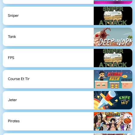
Sniper
Tank
FPS
Course Et Tir
Jeter
Pirates