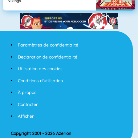
Vikings
Paramètres de confidentialité
Declaration de confidentialité
Utilisation des cookies
Conditions d'utilisation
À propos
Contacter
Afficher
Copyright 2001 - 2026 Azerion