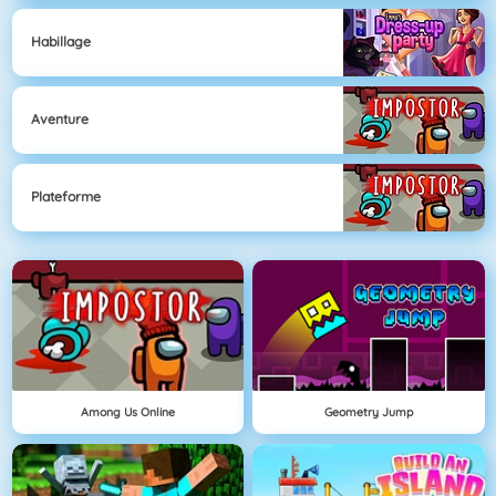
Habillage
Aventure
Plateforme
Among Us Online
Geometry Jump