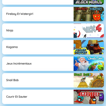
Fireboy Et Watergirl
Ninja
Kogama
Jeux Incrémentaux
Snail Bob
Courir Et Sauter