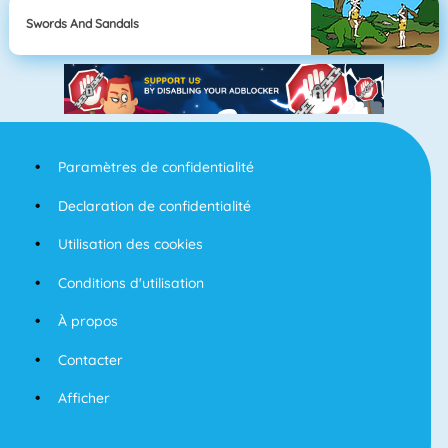
Swords And Sandals
Paramètres de confidentialité
Declaration de confidentialité
Utilisation des cookies
Conditions d'utilisation
À propos
Contacter
Afficher