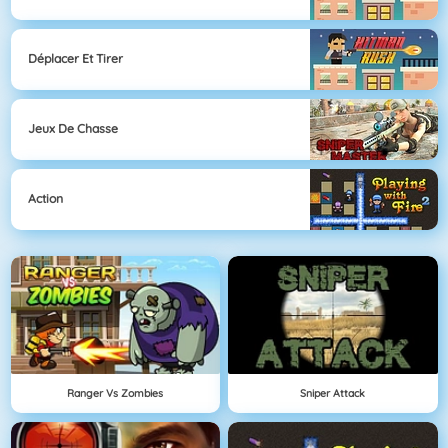
Déplacer Et Tirer
Jeux De Chasse
Action
Ranger Vs Zombies
Sniper Attack