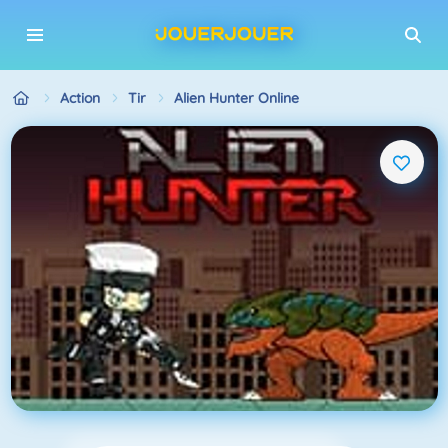
Action
Tir
Alien Hunter Online