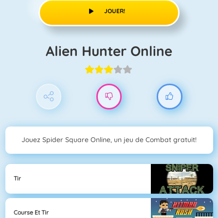
JOUER!
Alien Hunter Online
Jouez Spider Square Online, un jeu de Combat gratuit!
Tir
Course Et Tir