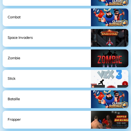
Combat
Space Invaders
Zombie
Stick
Bataille
Frapper