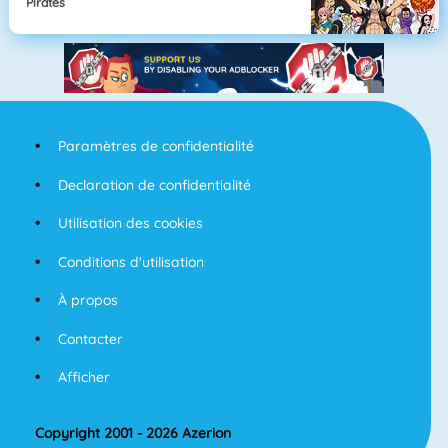
Pirates
Paramètres de confidentialité
Declaration de confidentialité
Utilisation des cookies
Conditions d'utilisation
À propos
Contacter
Afficher
Copyright 2001 - 2026 Azerion