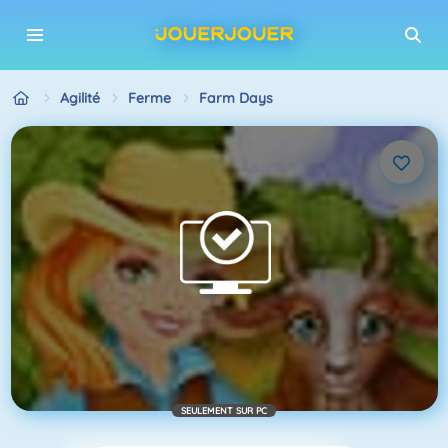
Agilité
Ferme
Farm Days
SEULEMENT SUR PC