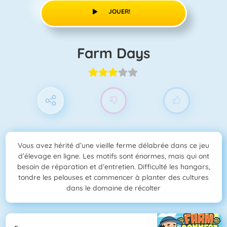
JOUER!
Farm Days
Vous avez hérité d’une vieille ferme délabrée dans ce jeu
d’élevage en ligne. Les motifs sont énormes, mais qui ont
besoin de réparation et d’entretien. Difficulté les hangars,
tondre les pelouses et commencer à planter des cultures
dans le domaine de récolter