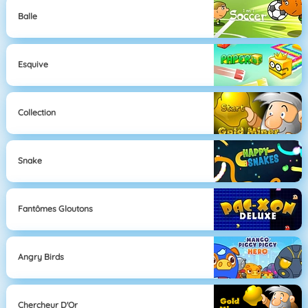
Balle
Esquive
Collection
Snake
Fantômes Gloutons
Angry Birds
Chercheur D'Or