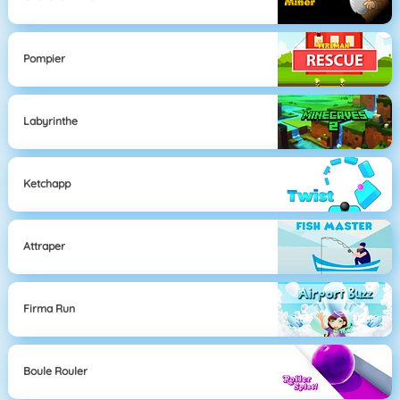
Pompier
Labyrinthe
Ketchapp
Attraper
Firma Run
Boule Rouler