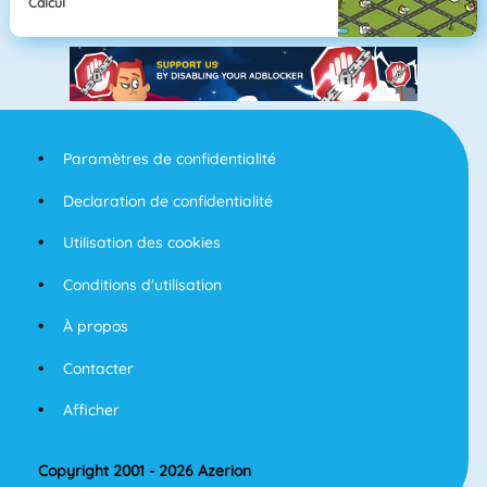
Calcul
Paramètres de confidentialité
Declaration de confidentialité
Utilisation des cookies
Conditions d'utilisation
À propos
Contacter
Afficher
Copyright 2001 - 2026 Azerion