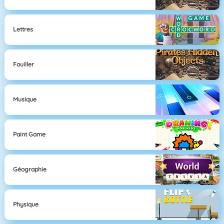
Lettres
Fouiller
Musique
Paint Game
Géographie
Physique