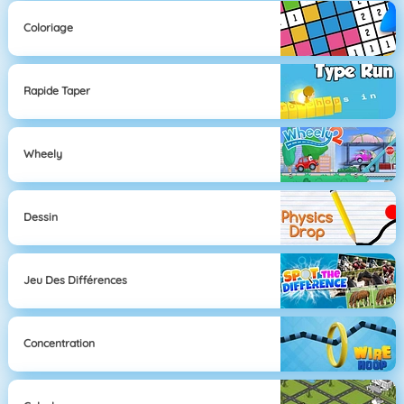
Coloriage
Rapide Taper
Wheely
Dessin
Jeu Des Différences
Concentration