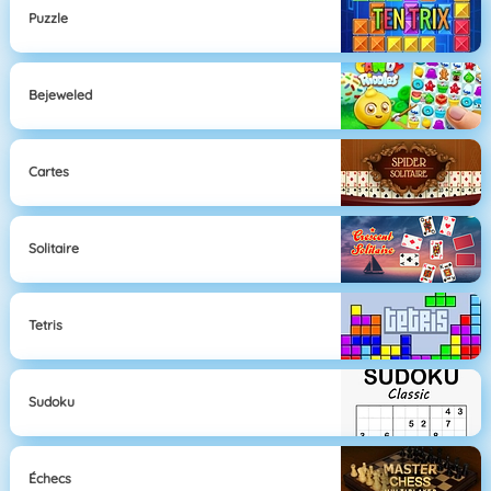
Puzzle
Bejeweled
Cartes
Solitaire
Tetris
Sudoku
Échecs