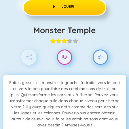
JOUER!
Monster Temple
Faites glisser les monstres à gauche, à droite, vers le haut
ou vers le bas pour faire des combinaisons de trois ou
plus. Qui transforme les carreaux à l'herbe. Pouvez-vous
transformer chaque tuile dans chaque niveau pour herbe
verte ? Il y aura quelques défis comme des serrures sur
les lignes et les colonnes. Pouvez-vous encore obtenir
autour de ceux-ci pour faire les combinaisons dont vous
avez besoin ? Amusez-vous !