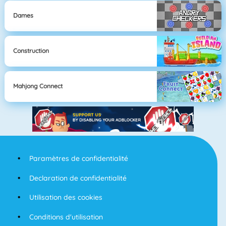
Dames
Construction
Mahjong Connect
Paramètres de confidentialité
Declaration de confidentialité
Utilisation des cookies
Conditions d'utilisation