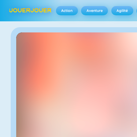
Action
Aventure
Agilité