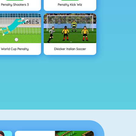
Penalty Shooters 3
Penalty Kick Wiz
World Cup Penalty
Dkicker Italian Soccer