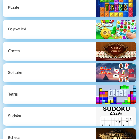
Puzzle
Bejeweled
Cartes
Solitaire
Tetris
Sudoku
Échecs