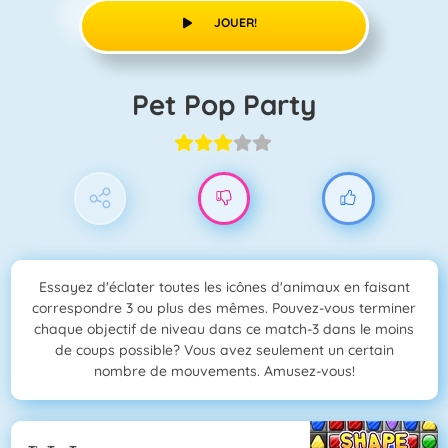
JOUER!
Pet Pop Party
Essayez d'éclater toutes les icônes d'animaux en faisant
correspondre 3 ou plus des mêmes. Pouvez-vous terminer
chaque objectif de niveau dans ce match-3 dans le moins
de coups possible? Vous avez seulement un certain
nombre de mouvements. Amusez-vous!