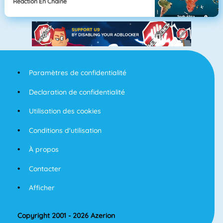
Réaction En Chaîne
Paramètres de confidentialité
Declaration de confidentialité
Utilisation des cookies
Conditions d'utilisation
À propos
Contacter
Afficher
Copyright 2001 - 2026 Azerion