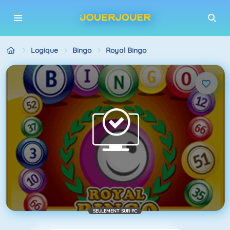
Logique
Bingo
Royal Bingo
SEULEMENT SUR PC