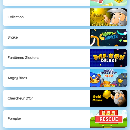
Collection
Snake
Fantômes Gloutons
Angry Birds
Chercheur D'Or
Pompier