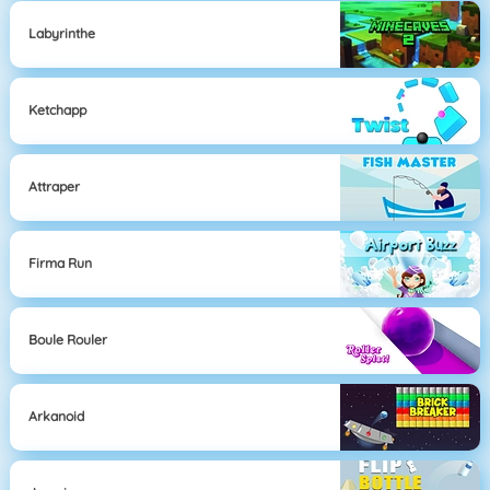
Labyrinthe
Ketchapp
Attraper
Firma Run
Boule Rouler
Arkanoid