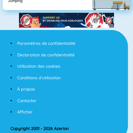
Jumping
Paramètres de confidentialité
Declaration de confidentialité
Utilisation des cookies
Conditions d'utilisation
À propos
Contacter
Afficher
Copyright 2001 - 2026 Azerion