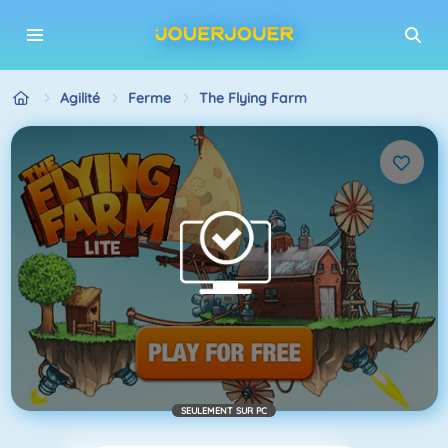
Agilité
Ferme
The Flying Farm
SEULEMENT SUR PC