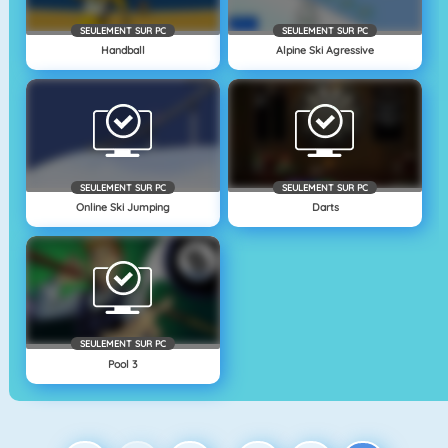
SEULEMENT SUR PC
SEULEMENT SUR PC
Handball
Alpine Ski Agressive
SEULEMENT SUR PC
SEULEMENT SUR PC
Online Ski Jumping
Darts
SEULEMENT SUR PC
Pool 3