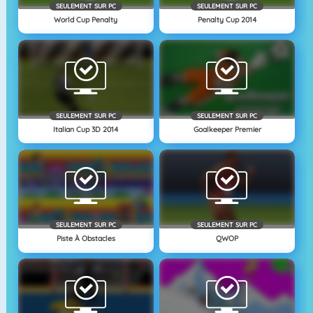
SEULEMENT SUR PC
SEULEMENT SUR PC
World Cup Penalty
Penalty Cup 2014
SEULEMENT SUR PC
SEULEMENT SUR PC
Italian Cup 3D 2014
Goalkeeper Premier
SEULEMENT SUR PC
SEULEMENT SUR PC
Piste À Obstacles
QWOP