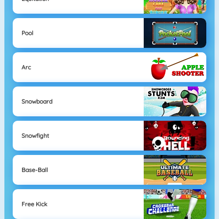
Pool
Arc
Snowboard
Snowfight
Base-Ball
Free Kick