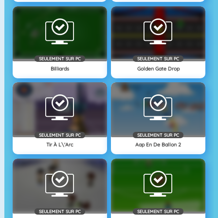
SEULEMENT SUR PC
SEULEMENT SUR PC
Billiards
Golden Gate Drop
SEULEMENT SUR PC
SEULEMENT SUR PC
Tir À L\'arc
Aap En De Ballon 2
SEULEMENT SUR PC
SEULEMENT SUR PC