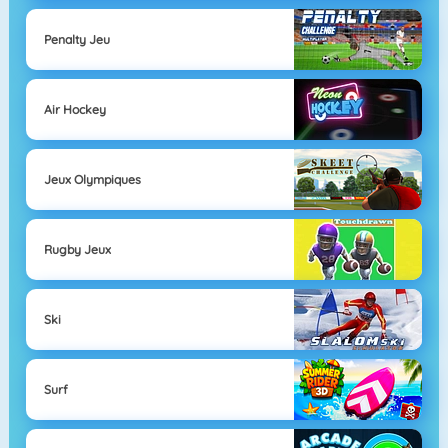
Penalty Jeu
Air Hockey
Jeux Olympiques
Rugby Jeux
Ski
Surf