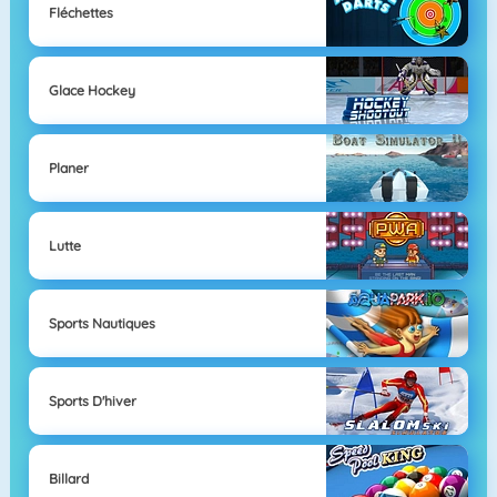
Fléchettes
Glace Hockey
Planer
Lutte
Sports Nautiques
Sports D'hiver
Billard