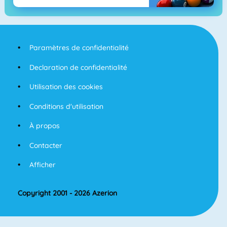
Paramètres de confidentialité
Declaration de confidentialité
Utilisation des cookies
Conditions d'utilisation
À propos
Contacter
Afficher
Copyright 2001 - 2026 Azerion