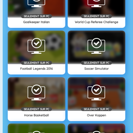
SEULEMENT SUR PC
SEULEMENT SUR PC
Goalkeeper Italian
World Cup Referee Challenge
SEULEMENT SUR PC
SEULEMENT SUR PC
Football Legends 2016
Soccer Simulator
SEULEMENT SUR PC
SEULEMENT SUR PC
Horse Basketball
Over Koppen